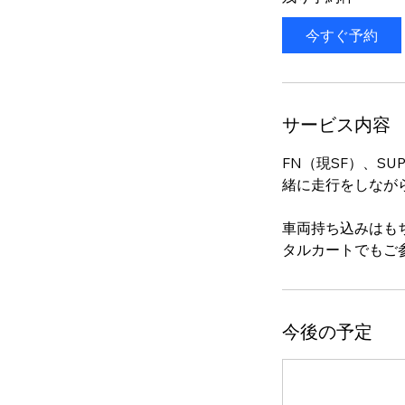
今すぐ予約
サービス内容
FN（現SF）、S
緒に走行をしなが
車両持ち込みはも
タルカートでもご
今後の予定