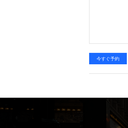
今すぐ予約