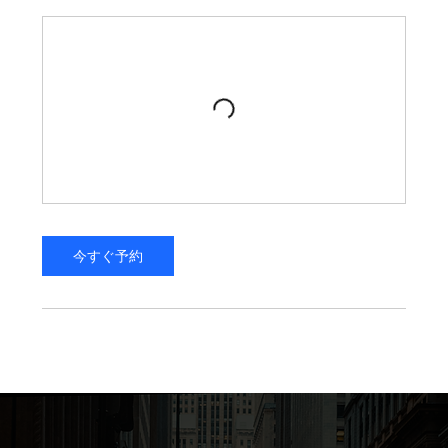
今すぐ予約